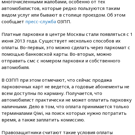
многочисленными жалобами, особенно от тех
автомобилистов, которые редко пользуются таким
видом услуг или бывают в столице проездом. Об этом
сообщает
пресс-служба
ОЗПП.
Платные парковки в центре Москвы стали появляться с 1
июня 2013 года. Существует несколько способов их
оплаты. Во-первых, это можно сделать через паркомат с
помощью банковской карты. Во-вторых, можно
отправить смс с номером парковки и собственного
автомобиля.
В ОЗПП при этом отмечают, что сейчас продажа
парковочных карт не ведется, а годовые абонементы не
всем доступны по карману. Получается, что
автомобилист практически не может оплатить парковку
наличными. Дело в том, что оплата принимается только
терминалами Qiwi, на поиск которых нужно потратить
время, а также заплатить комиссию.
Правозащитники считают такие условия оплаты