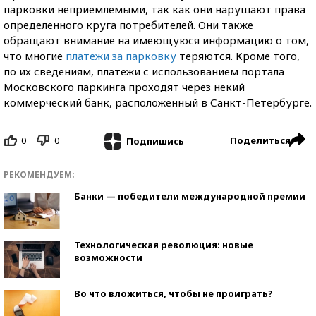
парковки неприемлемыми, так как они нарушают права
определенного круга потребителей. Они также
обращают внимание на имеющуюся информацию о том,
что многие
платежи за парковку
теряются. Кроме того,
по их сведениям, платежи с использованием портала
Московского паркинга проходят через некий
коммерческий банк, расположенный в Санкт-Петербурге.
0
0
Поделиться
Подпишись
РЕКОМЕНДУЕМ:
Банки — победители международной премии
Технологическая революция: новые
возможности
Во что вложиться, чтобы не проиграть?