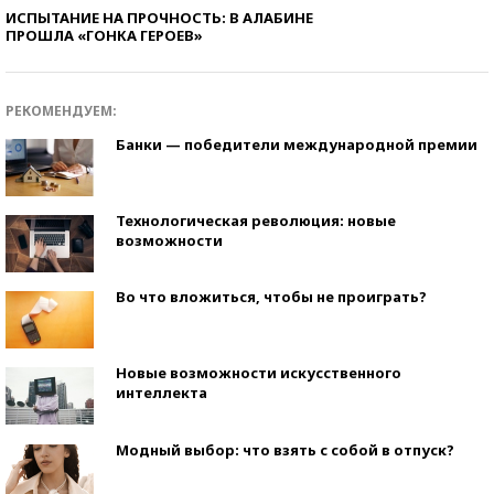
ИСПЫТАНИЕ НА ПРОЧНОСТЬ: В АЛАБИНЕ
ПРОШЛА «ГОНКА ГЕРОЕВ»
РЕКОМЕНДУЕМ:
Банки — победители международной премии
Технологическая революция: новые
возможности
Во что вложиться, чтобы не проиграть?
Новые возможности искусственного
интеллекта
Модный выбор: что взять с собой в отпуск?