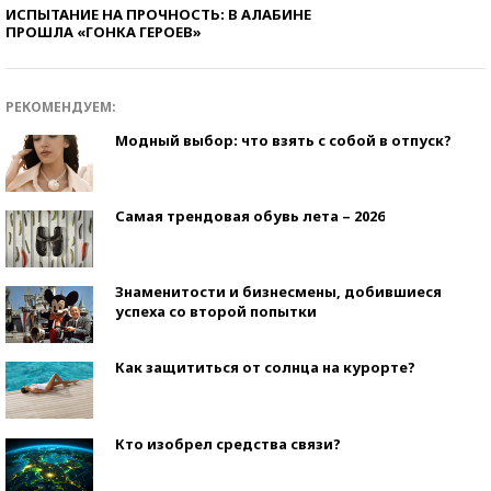
ИСПЫТАНИЕ НА ПРОЧНОСТЬ: В АЛАБИНЕ
ПРОШЛА «ГОНКА ГЕРОЕВ»
РЕКОМЕНДУЕМ:
Модный выбор: что взять с собой в отпуск?
Самая трендовая обувь лета – 2026
Знаменитости и бизнесмены, добившиеся
успеха со второй попытки
Как защититься от солнца на курорте?
Кто изобрел средства связи?