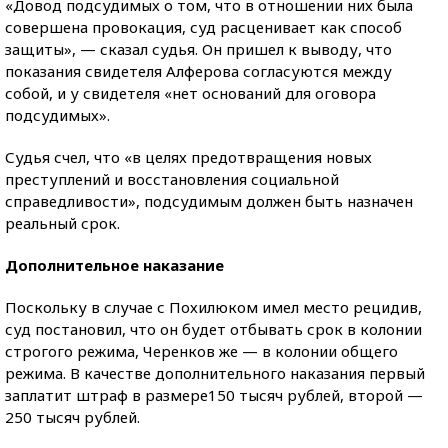
«Довод подсудимых о том, что в отношении них была
совершена провокация, суд расценивает как способ
защиты», — сказал судья. Он пришел к выводу, что
показания свидетеля Алферова согласуются между
собой, и у свидетеля «нет оснований для оговора
подсудимых».
Судья счел, что «в целях предотвращения новых
преступлений и восстановления социальной
справедливости», подсудимым должен быть назначен
реальный срок.
Дополнительное наказание
Поскольку в случае с Похилюком имел место рецидив,
суд постановил, что он будет отбывать срок в колонии
строгого режима, Черенков же — в колонии общего
режима. В качестве дополнительного наказания первый
заплатит штраф в размере150 тысяч рублей, второй —
250 тысяч рублей.