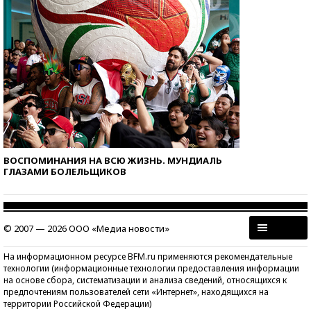
ВОСПОМИНАНИЯ НА ВСЮ ЖИЗНЬ. МУНДИАЛЬ
ГЛАЗАМИ БОЛЕЛЬЩИКОВ
© 2007 — 2026 ООО «Медиа новости»
На информационном ресурсе BFM.ru применяются рекомендательные
технологии (информационные технологии предоставления информации
на основе сбора, систематизации и анализа сведений, относящихся к
предпочтениям пользователей сети «Интернет», находящихся на
территории Российской Федерации)