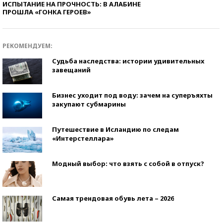
ИСПЫТАНИЕ НА ПРОЧНОСТЬ: В АЛАБИНЕ
ПРОШЛА «ГОНКА ГЕРОЕВ»
РЕКОМЕНДУЕМ:
Судьба наследства: истории удивительных
завещаний
Бизнес уходит под воду: зачем на суперъяхты
закупают субмарины
Путешествие в Исландию по следам
«Интерстеллара»
Модный выбор: что взять с собой в отпуск?
Самая трендовая обувь лета – 2026