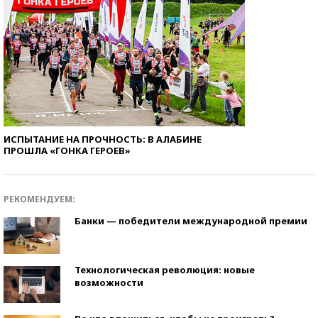
ИСПЫТАНИЕ НА ПРОЧНОСТЬ: В АЛАБИНЕ
ПРОШЛА «ГОНКА ГЕРОЕВ»
РЕКОМЕНДУЕМ:
Банки — победители международной премии
Технологическая революция: новые
возможности