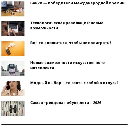
Банки — победители международной премии
Технологическая революция: новые
возможности
Во что вложиться, чтобы не проиграть?
Новые возможности искусственного
интеллекта
Модный выбор: что взять с собой в отпуск?
Самая трендовая обувь лета – 2026
Знаменитости и бизнесмены, добившиеся успеха
со второй попытки