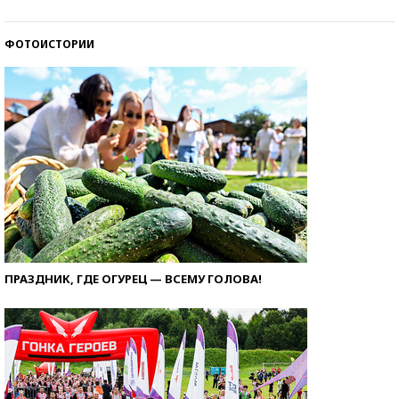
ФОТОИСТОРИИ
ПРАЗДНИК, ГДЕ ОГУРЕЦ — ВСЕМУ ГОЛОВА!