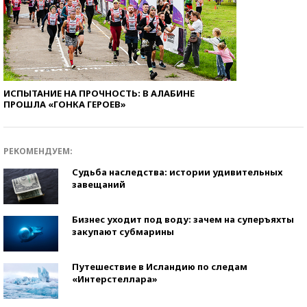
ИСПЫТАНИЕ НА ПРОЧНОСТЬ: В АЛАБИНЕ
ПРОШЛА «ГОНКА ГЕРОЕВ»
РЕКОМЕНДУЕМ:
Судьба наследства: истории удивительных
завещаний
Бизнес уходит под воду: зачем на суперъяхты
закупают субмарины
Путешествие в Исландию по следам
«Интерстеллара»