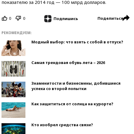
показателю за 2014 год — 100 млрд долларов.
0
0
Поделиться
Подпишись
РЕКОМЕНДУЕМ:
Модный выбор: что взять с собой в отпуск?
Самая трендовая обувь лета – 2026
Знаменитости и бизнесмены, добившиеся
успеха со второй попытки
Как защититься от солнца на курорте?
Кто изобрел средства связи?