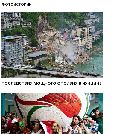
ФОТОИСТОРИИ
Самые модные пляжи — 2026
ПОСЛЕДСТВИЯ МОЩНОГО ОПОЛЗНЯ В ЧУНЦИНЕ