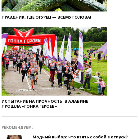
ПРАЗДНИК, ГДЕ ОГУРЕЦ — ВСЕМУ ГОЛОВА!
ИСПЫТАНИЕ НА ПРОЧНОСТЬ: В АЛАБИНЕ
ПРОШЛА «ГОНКА ГЕРОЕВ»
РЕКОМЕНДУЕМ:
Модный выбор: что взять с собой в отпуск?