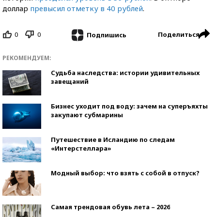
доллар
превысил отметку в 40 рублей
.
0
0
Поделиться
Подпишись
РЕКОМЕНДУЕМ:
Судьба наследства: истории удивительных
завещаний
Бизнес уходит под воду: зачем на суперъяхты
закупают субмарины
Путешествие в Исландию по следам
«Интерстеллара»
Модный выбор: что взять с собой в отпуск?
Самая трендовая обувь лета – 2026