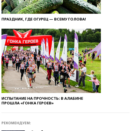
ПРАЗДНИК, ГДЕ ОГУРЕЦ — ВСЕМУ ГОЛОВА!
ИСПЫТАНИЕ НА ПРОЧНОСТЬ: В АЛАБИНЕ
ПРОШЛА «ГОНКА ГЕРОЕВ»
РЕКОМЕНДУЕМ: