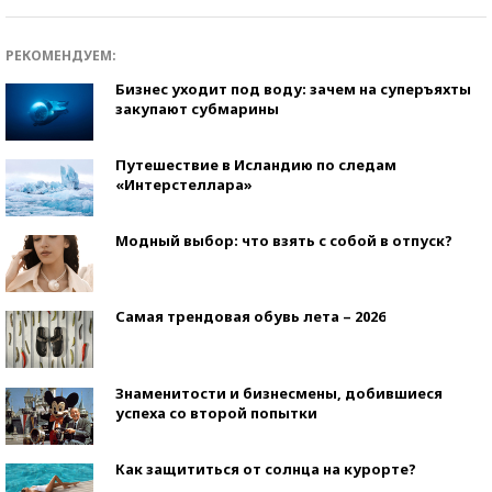
РЕКОМЕНДУЕМ:
Бизнес уходит под воду: зачем на суперъяхты
закупают субмарины
Путешествие в Исландию по следам
«Интерстеллара»
Модный выбор: что взять с собой в отпуск?
Самая трендовая обувь лета – 2026
Знаменитости и бизнесмены, добившиеся
успеха со второй попытки
Как защититься от солнца на курорте?