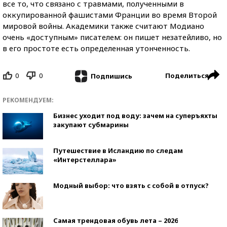
все то, что связано с травмами, полученными в
оккупированной фашистами Франции во время Второй
мировой войны. Академики также считают Модиано
очень «доступным» писателем: он пишет незатейливо, но
в его простоте есть определенная утонченность.
0
0
Поделиться
Подпишись
РЕКОМЕНДУЕМ:
Бизнес уходит под воду: зачем на суперъяхты
закупают субмарины
Путешествие в Исландию по следам
«Интерстеллара»
Модный выбор: что взять с собой в отпуск?
Самая трендовая обувь лета – 2026