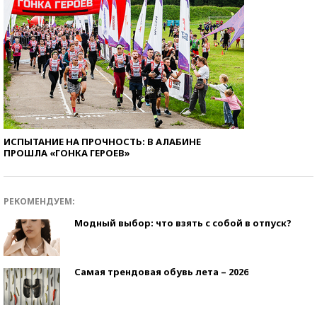
ИСПЫТАНИЕ НА ПРОЧНОСТЬ: В АЛАБИНЕ
ПРОШЛА «ГОНКА ГЕРОЕВ»
РЕКОМЕНДУЕМ:
Модный выбор: что взять с собой в отпуск?
Самая трендовая обувь лета – 2026