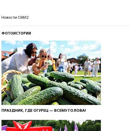
Самые модные пляжи — 2026
Новости СМИ2
ФОТОИСТОРИИ
ПРАЗДНИК, ГДЕ ОГУРЕЦ — ВСЕМУ ГОЛОВА!