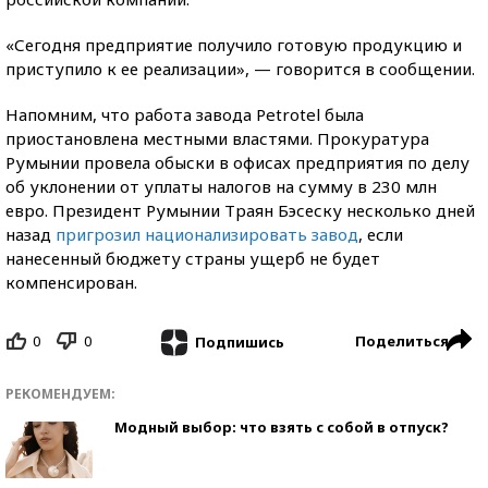
«Сегодня предприятие получило готовую продукцию и
приступило к ее реализации», — говорится в сообщении.
Напомним, что работа завода Petrotel была
приостановлена местными властями. Прокуратура
Румынии провела обыски в офисах предприятия по делу
об уклонении от уплаты налогов на сумму в 230 млн
евро. Президент Румынии Траян Бэсеску несколько дней
назад
пригрозил национализировать завод
, если
нанесенный бюджету страны ущерб не будет
компенсирован.
0
0
Поделиться
Подпишись
РЕКОМЕНДУЕМ:
Модный выбор: что взять с собой в отпуск?