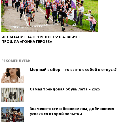
ИСПЫТАНИЕ НА ПРОЧНОСТЬ: В АЛАБИНЕ
ПРОШЛА «ГОНКА ГЕРОЕВ»
РЕКОМЕНДУЕМ:
Модный выбор: что взять с собой в отпуск?
Самая трендовая обувь лета – 2026
Знаменитости и бизнесмены, добившиеся
успеха со второй попытки