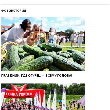
ФОТОИСТОРИИ
ПРАЗДНИК, ГДЕ ОГУРЕЦ — ВСЕМУ ГОЛОВА!