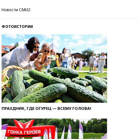
Самые модные пляжи — 2026
Новости СМИ2
ФОТОИСТОРИИ
ПРАЗДНИК, ГДЕ ОГУРЕЦ — ВСЕМУ ГОЛОВА!