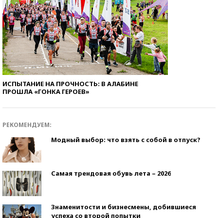
ИСПЫТАНИЕ НА ПРОЧНОСТЬ: В АЛАБИНЕ
ПРОШЛА «ГОНКА ГЕРОЕВ»
РЕКОМЕНДУЕМ:
Модный выбор: что взять с собой в отпуск?
Самая трендовая обувь лета – 2026
Знаменитости и бизнесмены, добившиеся
успеха со второй попытки