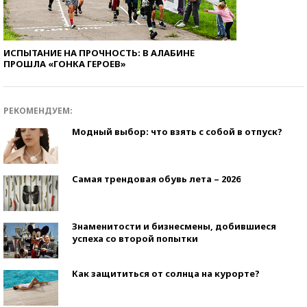
ИСПЫТАНИЕ НА ПРОЧНОСТЬ: В АЛАБИНЕ
ПРОШЛА «ГОНКА ГЕРОЕВ»
РЕКОМЕНДУЕМ:
Модный выбор: что взять с собой в отпуск?
Самая трендовая обувь лета – 2026
Знаменитости и бизнесмены, добившиеся
успеха со второй попытки
Как защититься от солнца на курорте?