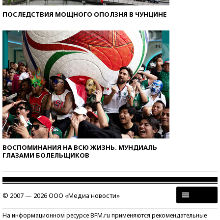
ПОСЛЕДСТВИЯ МОЩНОГО ОПОЛЗНЯ В ЧУНЦИНЕ
ВОСПОМИНАНИЯ НА ВСЮ ЖИЗНЬ. МУНДИАЛЬ
ГЛАЗАМИ БОЛЕЛЬЩИКОВ
© 2007 — 2026 ООО «Медиа новости»
На информационном ресурсе BFM.ru применяются рекомендательные