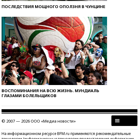
ПОСЛЕДСТВИЯ МОЩНОГО ОПОЛЗНЯ В ЧУНЦИНЕ
ВОСПОМИНАНИЯ НА ВСЮ ЖИЗНЬ. МУНДИАЛЬ
ГЛАЗАМИ БОЛЕЛЬЩИКОВ
© 2007 — 2026 ООО «Медиа новости»
На информационном ресурсе BFM.ru применяются рекомендательные
технологии (информационные технологии предоставления информации