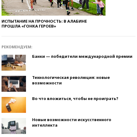
ИСПЫТАНИЕ НА ПРОЧНОСТЬ: В АЛАБИНЕ
ПРОШЛА «ГОНКА ГЕРОЕВ»
РЕКОМЕНДУЕМ:
Банки — победители международной премии
Технологическая революция: новые
возможности
Во что вложиться, чтобы не проиграть?
Новые возможности искусственного
интеллекта