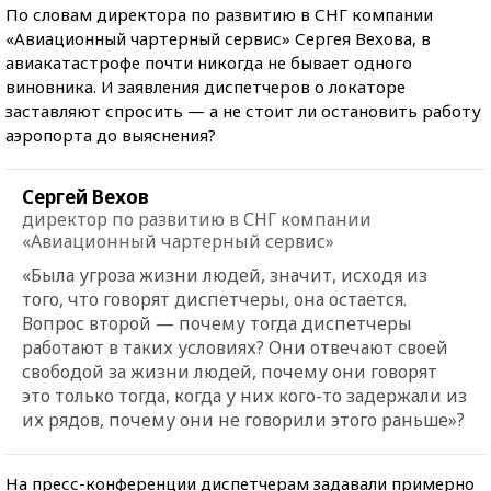
По словам директора по развитию в СНГ компании
«Авиационный чартерный сервис» Сергея Вехова, в
авиакатастрофе почти никогда не бывает одного
виновника. И заявления диспетчеров о локаторе
заставляют спросить — а не стоит ли остановить работу
аэропорта до выяснения?
Сергей Вехов
директор по развитию в СНГ компании
«Авиационный чартерный сервис»
«Была угроза жизни людей, значит, исходя из
того, что говорят диспетчеры, она остается.
Вопрос второй — почему тогда диспетчеры
работают в таких условиях? Они отвечают своей
свободой за жизни людей, почему они говорят
это только тогда, когда у них кого-то задержали из
их рядов, почему они не говорили этого раньше»?
На пресс-конференции диспетчерам задавали примерно