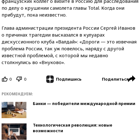
французских коллег о визите в Россию для расследования
по делу о крушении самолета главы Total. Когда они
прибудут, пока неизвестно.
Глава администрации президента России Сергей Иванов
о причинах трагедии высказался в кулуарах
дискуссионного клуба «Валдай»: «Дороги — это извечная
проблема России, так уж повелось, наряду с другой
известной проблемой, с которой мы недавно
столкнулись во «Внуково».
0
0
Поделиться
Подпишись
РЕКОМЕНДУЕМ:
Банки — победители международной премии
Технологическая революция: новые
возможности