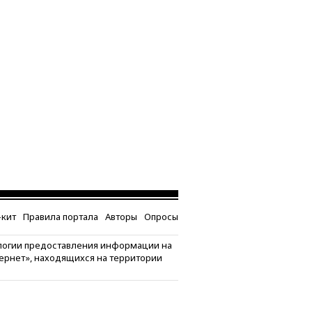
кит
Правила портала
Авторы
Опросы
логии предоставления информации на
тернет», находящихся на территории