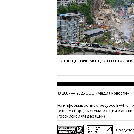
ПОСЛЕДСТВИЯ МОЩНОГО ОПОЛЗНЯ 
© 2007 — 2026 ООО «Медиа новости»
На информационном ресурсе BFM.ru п
основе сбора, систематизации и анали
Российской Федерации)
Свидетел