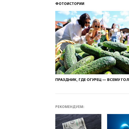
ФОТОИСТОРИИ
ПРАЗДНИК, ГДЕ ОГУРЕЦ — ВСЕМУ ГО
РЕКОМЕНДУЕМ: