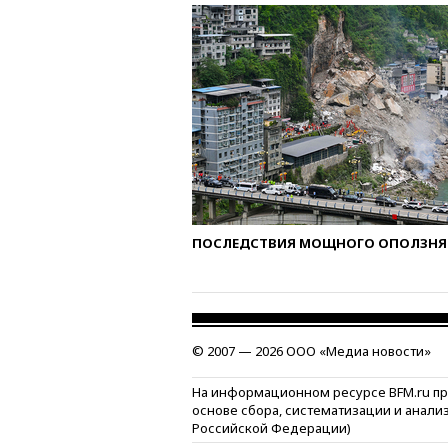
ПОСЛЕДСТВИЯ МОЩНОГО ОПОЛЗНЯ 
© 2007 — 2026 ООО «Медиа новости»
На информационном ресурсе BFM.ru п
основе сбора, систематизации и анали
Российской Федерации)