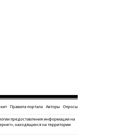
кит
Правила портала
Авторы
Опросы
логии предоставления информации на
тернет», находящихся на территории