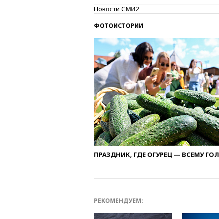
Новости СМИ2
ФОТОИСТОРИИ
ПРАЗДНИК, ГДЕ ОГУРЕЦ — ВСЕМУ ГО
РЕКОМЕНДУЕМ: