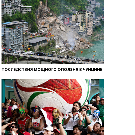
ПОСЛЕДСТВИЯ МОЩНОГО ОПОЛЗНЯ В ЧУНЦИНЕ