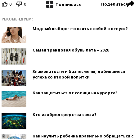
0
0
Поделиться
Подпишись
РЕКОМЕНДУЕМ:
Модный выбор: что взять с собой в отпуск?
Самая трендовая обувь лета – 2026
Знаменитости и бизнесмены, добившиеся
успеха со второй попытки
Как защититься от солнца на курорте?
Кто изобрел средства связи?
Как научить ребенка правильно обращаться с