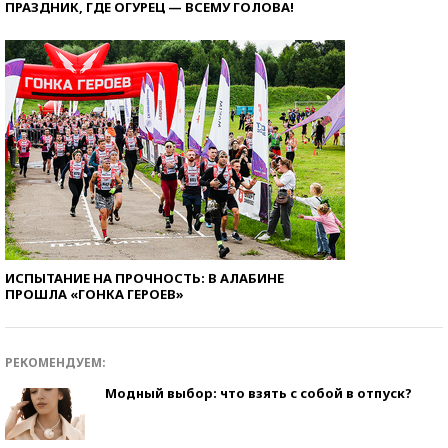
ПРАЗДНИК, ГДЕ ОГУРЕЦ — ВСЕМУ ГОЛОВА!
ИСПЫТАНИЕ НА ПРОЧНОСТЬ: В АЛАБИНЕ
ПРОШЛА «ГОНКА ГЕРОЕВ»
РЕКОМЕНДУЕМ:
Модный выбор: что взять с собой в отпуск?