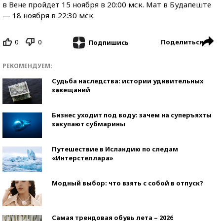
в Вене пройдет 15 ноября в 20:00 мск. Мат в Будапеште
— 18 ноября в 22:30 мск.
0
0
Поделиться
Подпишись
РЕКОМЕНДУЕМ:
Судьба наследства: истории удивительных
завещаний
Бизнес уходит под воду: зачем на суперъяхты
закупают субмарины
Путешествие в Исландию по следам
«Интерстеллара»
Модный выбор: что взять с собой в отпуск?
Самая трендовая обувь лета – 2026