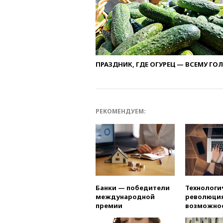
ПРАЗДНИК, ГДЕ ОГУРЕЦ — ВСЕМУ ГО
РЕКОМЕНДУЕМ:
Банки — победители
Технологи
международной
революция
премии
возможно