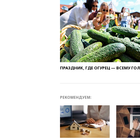
ПРАЗДНИК, ГДЕ ОГУРЕЦ — ВСЕМУ ГО
РЕКОМЕНДУЕМ: