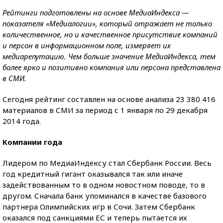
Рейтинги подготовлены на основе МедиаИндекса —
показателя «Медиалогии», который отражает не только
количественное, но и качественное присутствие компаний
и персон в информационном поле, измеряет их
медиарепутацию. Чем больше значение МедиаИндекса, тем
более ярко и позитивно компания или персона представлена
в СМИ.
Сегодня рейтинг составлен на основе анализа 23 380 416
материалов в СМИ за период с 1 января по 29 декабря
2014 года.
Компании года
Лидером по МедиаИндексу стал Сбербанк России. Весь
год кредитный гигант оказывался так или иначе
задействованным то в одном новостном поводе, то в
другом. Сначала банк упоминался в качестве базового
партнера Олимпийских игр в Сочи. Затем Сбербанк
оказался под санкциями ЕС и теперь пытается их