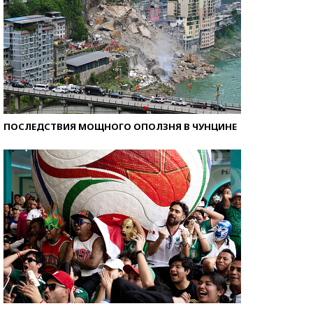
ПОСЛЕДСТВИЯ МОЩНОГО ОПОЛЗНЯ В ЧУНЦИНЕ