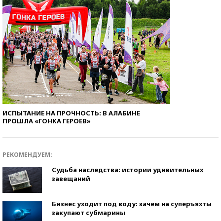
ИСПЫТАНИЕ НА ПРОЧНОСТЬ: В АЛАБИНЕ
ПРОШЛА «ГОНКА ГЕРОЕВ»
РЕКОМЕНДУЕМ:
Судьба наследства: истории удивительных
завещаний
Бизнес уходит под воду: зачем на суперъяхты
закупают субмарины