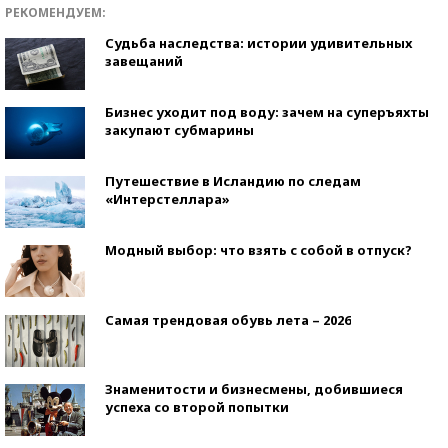
РЕКОМЕНДУЕМ:
Судьба наследства: истории удивительных
завещаний
Бизнес уходит под воду: зачем на суперъяхты
закупают субмарины
Путешествие в Исландию по следам
«Интерстеллара»
Модный выбор: что взять с собой в отпуск?
Самая трендовая обувь лета – 2026
Знаменитости и бизнесмены, добившиеся
успеха со второй попытки