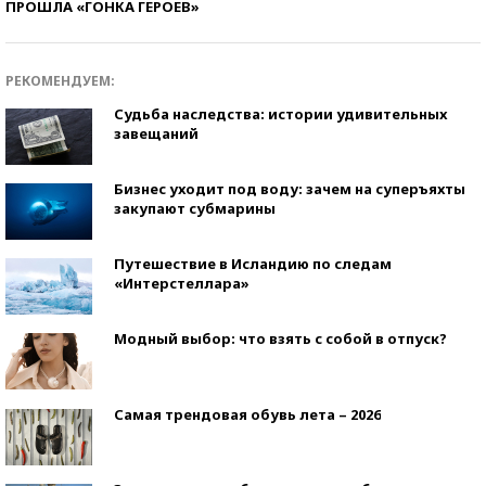
ПРОШЛА «ГОНКА ГЕРОЕВ»
РЕКОМЕНДУЕМ:
Судьба наследства: истории удивительных
завещаний
Бизнес уходит под воду: зачем на суперъяхты
закупают субмарины
Путешествие в Исландию по следам
«Интерстеллара»
Модный выбор: что взять с собой в отпуск?
Самая трендовая обувь лета – 2026