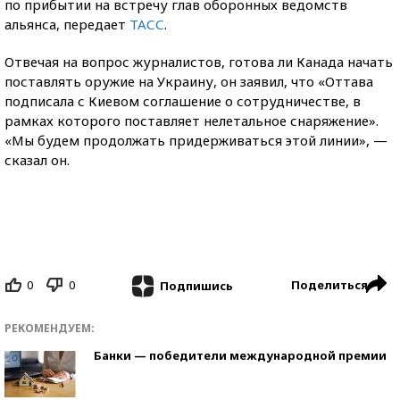
по прибытии на встречу глав оборонных ведомств
альянса, передает
ТАСС
.
Отвечая на вопрос журналистов, готова ли Канада начать
поставлять оружие на Украину, он заявил, что «Оттава
подписала с Киевом соглашение о сотрудничестве, в
рамках которого поставляет нелетальное снаряжение».
«Мы будем продолжать придерживаться этой линии», —
сказал он.
0
0
Поделиться
Подпишись
РЕКОМЕНДУЕМ:
Банки — победители международной премии