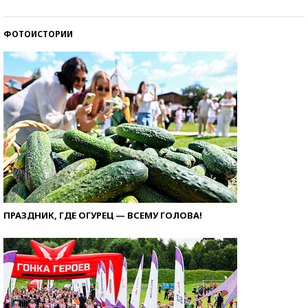
ФОТОИСТОРИИ
ПРАЗДНИК, ГДЕ ОГУРЕЦ — ВСЕМУ ГОЛОВА!