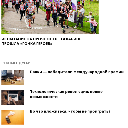
ИСПЫТАНИЕ НА ПРОЧНОСТЬ: В АЛАБИНЕ
ПРОШЛА «ГОНКА ГЕРОЕВ»
РЕКОМЕНДУЕМ:
Банки — победители международной премии
Технологическая революция: новые
возможности
Во что вложиться, чтобы не проиграть?