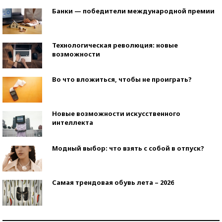
Банки — победители международной премии
Технологическая революция: новые
возможности
Во что вложиться, чтобы не проиграть?
Новые возможности искусственного
интеллекта
Модный выбор: что взять с собой в отпуск?
Самая трендовая обувь лета – 2026
Знаменитости и бизнесмены, добившиеся успеха