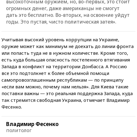
высокоточным оружием, но, во-первых, это стоит
огромных денег, даже американцы не смогут
дать это бесплатно. Во-вторых, на освоение уйдут
годы. Это пустая, чисто политическая затея».
Учитывая высокий уровень коррупции на Украине,
оружие может как минимум не доехать до линии фронта
или попасть туда не в нужном количестве. Кроме того,
есть куда большая опасность постепенного втягивания
Запада в конфликт на территории Донбасса. А Россию
все это подтолкнет к более объемной помощи
самопровозглашенным республикам — по принципу
«если вам можно, почему нам нельзя». Для Киева такие
поставки важны — это реальная поддержка Запада, куда
так стремится свободная Украина, отмечает Владимир
Фесенко.
Владимир Фесенко
политолог