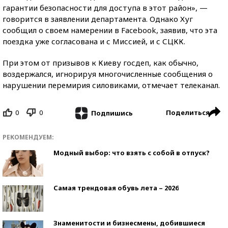
гарантии безопасности для доступа в этот район», —
говорится в заявлении департамента. Однако Хуг
сообщил о своем намерении в Facebook, заявив, что эта
поездка уже согласована и с Миссией, и с СЦКК.
При этом от призывов к Киеву госдеп, как обычно,
воздержался, игнорируя многочисленные сообщения о
нарушении перемирия силовиками, отмечает телеканал.
0
0
Поделиться
Подпишись
РЕКОМЕНДУЕМ:
Модный выбор: что взять с собой в отпуск?
Самая трендовая обувь лета – 2026
Знаменитости и бизнесмены, добившиеся