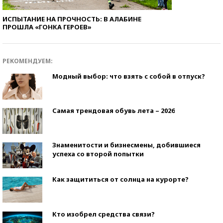
ИСПЫТАНИЕ НА ПРОЧНОСТЬ: В АЛАБИНЕ
ПРОШЛА «ГОНКА ГЕРОЕВ»
РЕКОМЕНДУЕМ:
Модный выбор: что взять с собой в отпуск?
Самая трендовая обувь лета – 2026
Знаменитости и бизнесмены, добившиеся
успеха со второй попытки
Как защититься от солнца на курорте?
Кто изобрел средства связи?