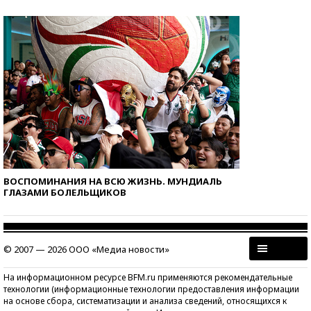
ВОСПОМИНАНИЯ НА ВСЮ ЖИЗНЬ. МУНДИАЛЬ
ГЛАЗАМИ БОЛЕЛЬЩИКОВ
© 2007 — 2026 ООО «Медиа новости»
На информационном ресурсе BFM.ru применяются рекомендательные
технологии (информационные технологии предоставления информации
на основе сбора, систематизации и анализа сведений, относящихся к