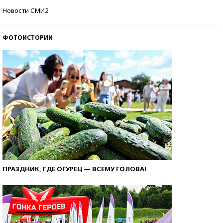
Самые модные пляжи — 2026
Новости СМИ2
ФОТОИСТОРИИ
ПРАЗДНИК, ГДЕ ОГУРЕЦ — ВСЕМУ ГОЛОВА!