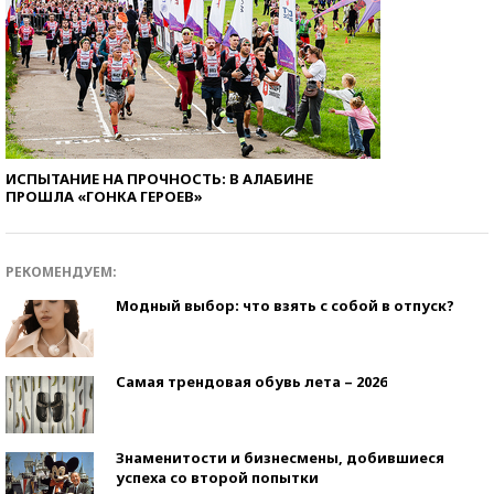
ИСПЫТАНИЕ НА ПРОЧНОСТЬ: В АЛАБИНЕ
ПРОШЛА «ГОНКА ГЕРОЕВ»
РЕКОМЕНДУЕМ:
Модный выбор: что взять с собой в отпуск?
Самая трендовая обувь лета – 2026
Знаменитости и бизнесмены, добившиеся
успеха со второй попытки