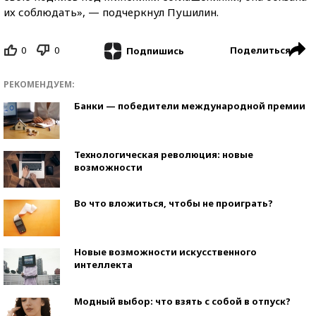
их соблюдать», — подчеркнул Пушилин.
0
0
Поделиться
Подпишись
РЕКОМЕНДУЕМ:
Банки — победители международной премии
Технологическая революция: новые
возможности
Во что вложиться, чтобы не проиграть?
Новые возможности искусственного
интеллекта
Модный выбор: что взять с собой в отпуск?