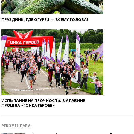
ПРАЗДНИК, ГДЕ ОГУРЕЦ — ВСЕМУ ГОЛОВА!
ИСПЫТАНИЕ НА ПРОЧНОСТЬ: В АЛАБИНЕ
ПРОШЛА «ГОНКА ГЕРОЕВ»
РЕКОМЕНДУЕМ: