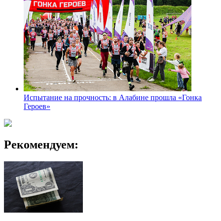
Испытание на прочность: в Алабине прошла «Гонка
Героев»
Рекомендуем: