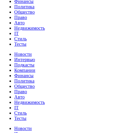
Финансы
Политика
Общество
Право
Авто
Недвижимость
IT
Стиль
Тесты
Новости
Интервью
Подкасты
Компании
Финансы
Политика
Общество
Право
Авто
Недвижимость
IT
Стиль
Тесты
Новости