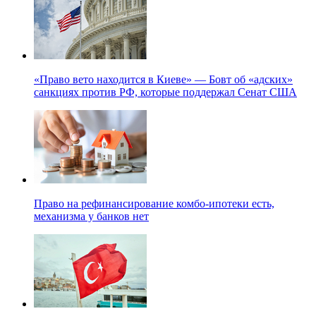
«Право вето находится в Киеве» — Бовт об «адских»
санкциях против РФ, которые поддержал Сенат США
Право на рефинансирование комбо-ипотеки есть,
механизма у банков нет