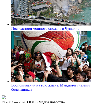
Последствия мощного оползня в Чунцине
Воспоминания на всю жизнь. Мундиаль глазами
болельщиков
© 2007 — 2026 ООО «Медиа новости»