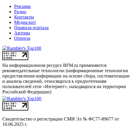
Реклама
Радио
Контакты
Медиа-кит
Правила портала
Авторы
Опросы
На информационном ресурсе BFM.ru применяются
рекомендательные технологии (информационные технологии
предоставления информации на основе сбора, систематизации
и анализа сведений, относящихся к предпочтениям
пользователей сети «Интернет», находящихся на территории
Российской Федерации)
Свидетельство о регистрации СМИ
Эл № ФС77-89677 от
10.06.2025 г.