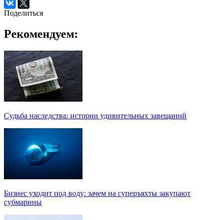
Поделиться
Рекомендуем:
Судьба наследства: истории удивительных завещаний
Бизнес уходит под воду: зачем на суперъяхты закупают
субмарины