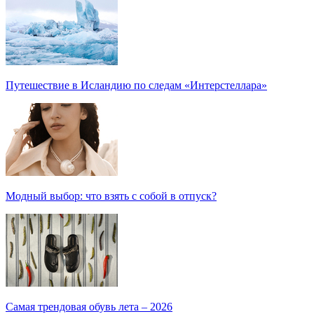
Путешествие в Исландию по следам «Интерстеллара»
Модный выбор: что взять с собой в отпуск?
Самая трендовая обувь лета – 2026