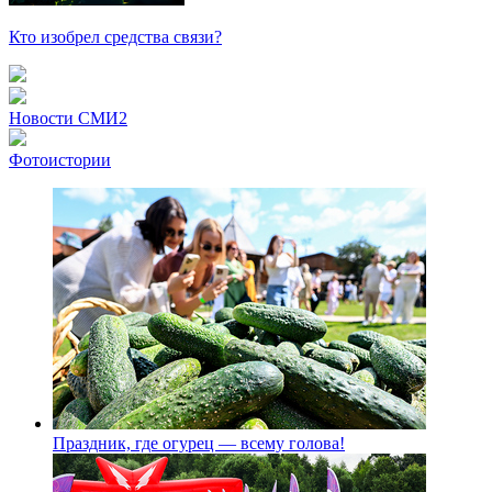
Кто изобрел средства связи?
Новости СМИ2
Фотоистории
Праздник, где огурец — всему голова!