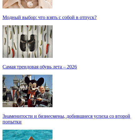
Модный выбор: что взять с собой в отпуск?
Самая трендовая обувь лета – 2026
Знаменитости и бизнесмены, добившиеся успеха со второй
попытки