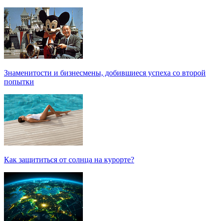
Знаменитости и бизнесмены, добившиеся успеха со второй
попытки
Как защититься от солнца на курорте?