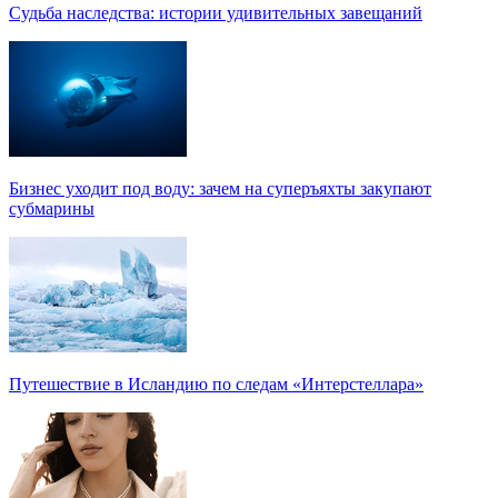
Судьба наследства: истории удивительных завещаний
Бизнес уходит под воду: зачем на суперъяхты закупают
субмарины
Путешествие в Исландию по следам «Интерстеллара»