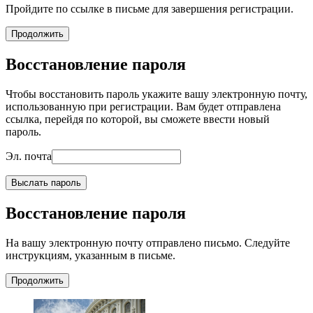
Пройдите по ссылке в письме для завершения регистрации.
Продолжить
Восстановление пароля
Чтобы восстановить пароль укажите вашу электронную почту,
использованную при регистрации. Вам будет отправлена
ссылка, перейдя по которой, вы сможете ввести новый
пароль.
Эл. почта
Выслать пароль
Восстановление пароля
На вашу электронную почту отправлено письмо. Следуйте
инструкциям, указанным в письме.
Продолжить