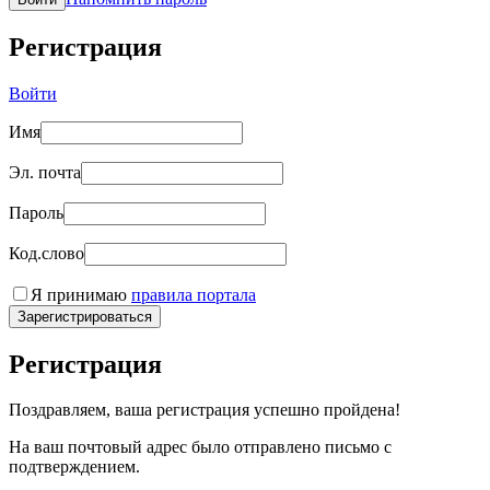
Регистрация
Войти
Имя
Эл. почта
Пароль
Код.слово
Я принимаю
правила портала
Зарегистрироваться
Регистрация
Поздравляем, ваша регистрация успешно пройдена!
На ваш почтовый адрес было отправлено письмо с
подтверждением.