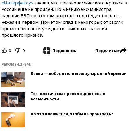
«Интерфаксу»
заявил, что пик экономического кризиса в
России еще не пройден. По мнению экс-министра,
падение ВВП во втором квартале года будет больше,
нежели в первом. При этом спад в некоторых отраслях
промышленности уже достиг пиковых значений
прошлого кризиса.
0
0
Поделиться
Подпишись
РЕКОМЕНДУЕМ:
Банки — победители международной премии
Технологическая революция: новые
возможности
Во что вложиться, чтобы не проиграть?