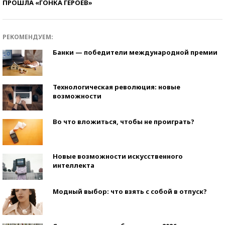
ПРОШЛА «ГОНКА ГЕРОЕВ»
РЕКОМЕНДУЕМ:
Банки — победители международной премии
Технологическая революция: новые
возможности
Во что вложиться, чтобы не проиграть?
Новые возможности искусственного
интеллекта
Модный выбор: что взять с собой в отпуск?