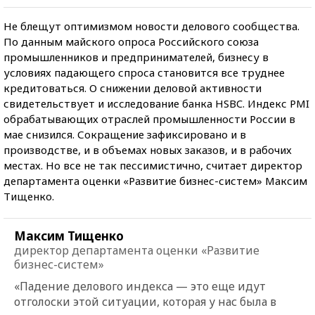
Не блещут оптимизмом новости делового сообщества.
По данным майского опроса Pоссийского союза
промышленников и предпринимателей, бизнесу в
условиях падающего спроса становится все труднее
кредитоваться. О снижении деловой активности
свидетельствует и исследование банка HSBC. Индекс PMI
обрабатывающих отраслей промышленности России в
мае снизился. Сокращение зафиксировано и в
производстве, и в объемах новых заказов, и в рабочих
местах. Но все не так пессимистично, считает директор
департамента оценки «Развитие бизнес-систем» Максим
Тищенко.
Максим Тищенко
директор департамента оценки «Развитие
бизнес-систем»
«Падение делового индекса — это еще идут
отголоски этой ситуации, которая у нас была в