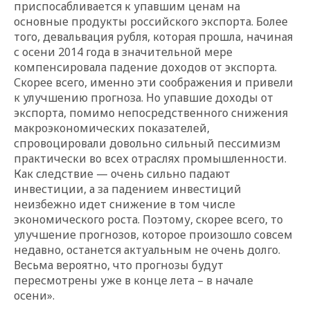
приспосабливается к упавшим ценам на
основные продукты российского экспорта. Более
того, девальвация рубля, которая прошла, начиная
с осени 2014 года в значительной мере
компенсировала падение доходов от экспорта.
Скорее всего, именно эти соображения и привели
к улучшению прогноза. Но упавшие доходы от
экспорта, помимо непосредственного снижения
макроэкономических показателей,
спровоцировали довольно сильный пессимизм
практически во всех отраслях промышленности.
Как следствие — очень сильно падают
инвестиции, а за падением инвестиций
неизбежно идет снижение в том числе
экономического роста. Поэтому, скорее всего, то
улучшение прогнозов, которое произошло совсем
недавно, останется актуальным не очень долго.
Весьма вероятно, что прогнозы будут
пересмотрены уже в конце лета – в начале
осени».