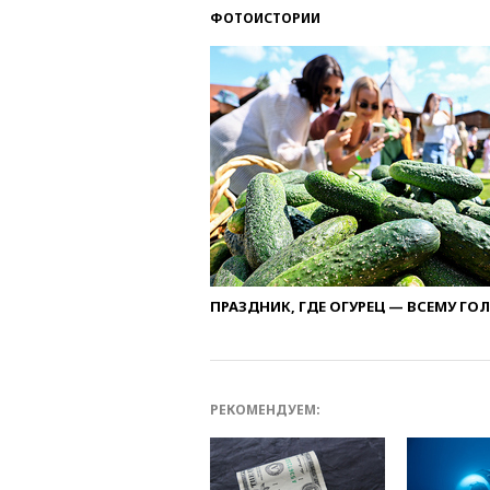
ФОТОИСТОРИИ
ПРАЗДНИК, ГДЕ ОГУРЕЦ — ВСЕМУ ГО
РЕКОМЕНДУЕМ: