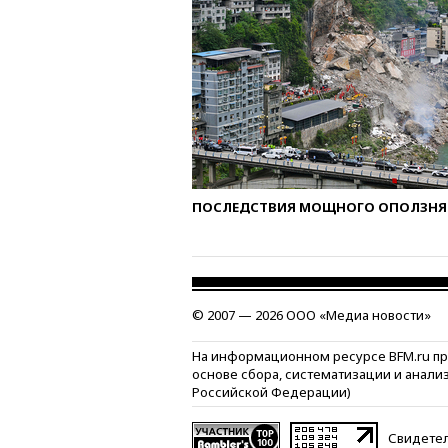
ПОСЛЕДСТВИЯ МОЩНОГО ОПОЛЗНЯ 
© 2007 — 2026 ООО «Медиа новости»
На информационном ресурсе BFM.ru п
основе сбора, систематизации и анали
Российской Федерации)
Свидетел