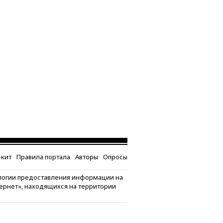
кит
Правила портала
Авторы
Опросы
логии предоставления информации на
тернет», находящихся на территории