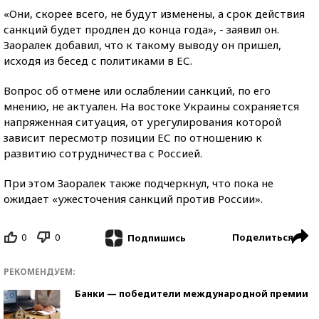
«Они, скорее всего, не будут изменены, а срок действия
санкций будет продлен до конца года», - заявил он.
Заоралек добавил, что к такому выводу он пришел,
исходя из бесед с политиками в ЕС.
Вопрос об отмене или ослаблении санкций, по его
мнению, не актуален. На востоке Украины сохраняется
напряженная ситуация, от урегулирования которой
зависит пересмотр позиции ЕС по отношению к
развитию сотрудничества с Россией.
При этом Заоралек также подчеркнул, что пока не
ожидает «ужесточения санкций против России».
0
0
Поделиться
Подпишись
РЕКОМЕНДУЕМ:
Банки — победители международной премии