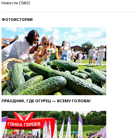
Новости СМИ2
ФОТОИСТОРИИ
ПРАЗДНИК, ГДЕ ОГУРЕЦ — ВСЕМУ ГОЛОВА!