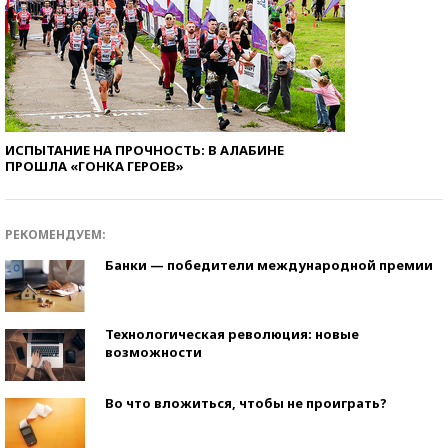
ИСПЫТАНИЕ НА ПРОЧНОСТЬ: В АЛАБИНЕ
ПРОШЛА «ГОНКА ГЕРОЕВ»
РЕКОМЕНДУЕМ:
Банки — победители международной премии
Технологическая революция: новые
возможности
Во что вложиться, чтобы не проиграть?