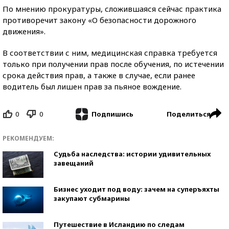
По мнению прокуратуры, сложившаяся сейчас практика
противоречит закону «О безопасности дорожного
движения».
В соответствии с ним, медицинская справка требуется
только при получении прав после обучения, по истечении
срока действия прав, а также в случае, если ранее
водитель был лишен прав за пьяное вождение.
0
0
Поделиться
Подпишись
РЕКОМЕНДУЕМ:
Судьба наследства: истории удивительных
завещаний
Бизнес уходит под воду: зачем на суперъяхты
закупают субмарины
Путешествие в Исландию по следам