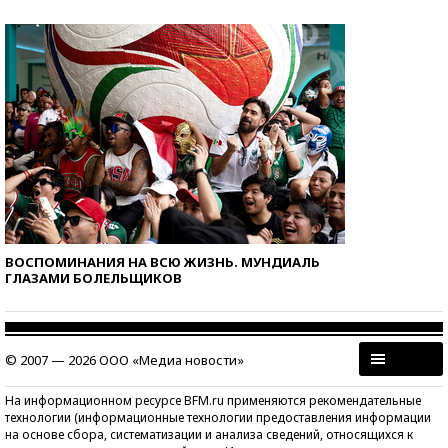
ВОСПОМИНАНИЯ НА ВСЮ ЖИЗНЬ. МУНДИАЛЬ
ГЛАЗАМИ БОЛЕЛЬЩИКОВ
© 2007 — 2026 ООО «Медиа новости»
На информационном ресурсе BFM.ru применяются рекомендательные
технологии (информационные технологии предоставления информации
на основе сбора, систематизации и анализа сведений, относящихся к