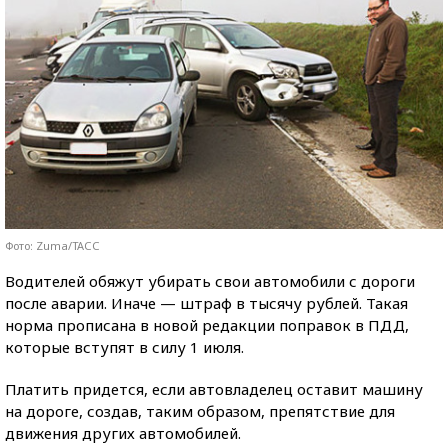
Фото: Zuma/ТАСС
Водителей обяжут убирать свои автомобили с дороги
после аварии. Иначе — штраф в тысячу рублей. Такая
норма прописана в новой редакции поправок в ПДД,
которые вступят в силу 1 июля.
Платить придется, если автовладелец оставит машину
на дороге, создав, таким образом, препятствие для
движения других автомобилей.