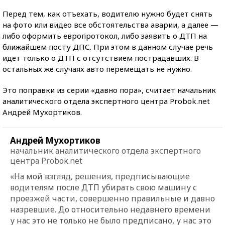
Перед тем, как отъехать, водителю нужно будет снять
на фото или видео все обстоятельства аварии, а далее —
либо оформить европротокол, либо заявить о ДТП на
ближайшем посту ДПС. При этом в данном случае речь
идет только о ДТП с отсутствием пострадавших. В
остальных же случаях авто перемещать не нужно.
Это поправки из серии «давно пора», считает начальник
аналитического отдела экспертного центра Probok.net
Андрей Мухортиков.
Андрей Мухортиков
начальник аналитического отдела экспертного
центра Probok.net
«На мой взгляд, решения, предписывающие
водителям после ДТП убирать свою машину с
проезжей части, совершенно правильные и давно
назревшие. До относительно недавнего времени
у нас это не только не было предписано, у нас это