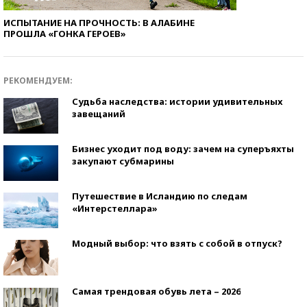
ИСПЫТАНИЕ НА ПРОЧНОСТЬ: В АЛАБИНЕ
ПРОШЛА «ГОНКА ГЕРОЕВ»
РЕКОМЕНДУЕМ:
Судьба наследства: истории удивительных
завещаний
Бизнес уходит под воду: зачем на суперъяхты
закупают субмарины
Путешествие в Исландию по следам
«Интерстеллара»
Модный выбор: что взять с собой в отпуск?
Самая трендовая обувь лета – 2026