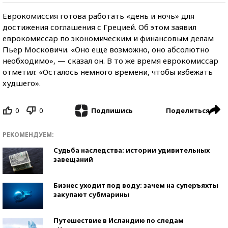
Еврокомиссия готова работать «день и ночь» для
достижения соглашения с Грецией. Об этом заявил
еврокомиссар по экономическим и финансовым делам
Пьер Московичи. «Оно еще возможно, оно абсолютно
необходимо», — сказал он. В то же время еврокомиссар
отметил: «Осталось немного времени, чтобы избежать
худшего».
0
0
Поделиться
Подпишись
РЕКОМЕНДУЕМ:
Судьба наследства: истории удивительных
завещаний
Бизнес уходит под воду: зачем на суперъяхты
закупают субмарины
Путешествие в Исландию по следам