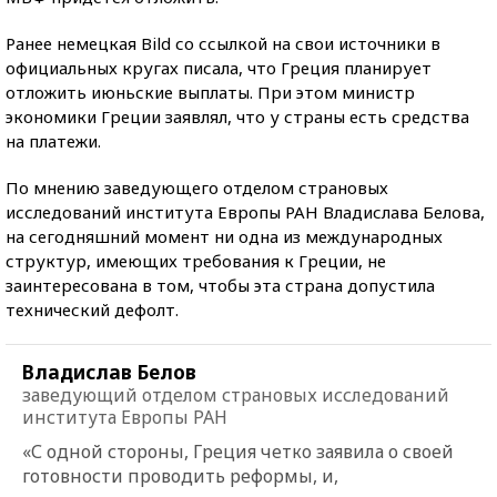
Ранее немецкая Bild со ссылкой на свои источники в
официальных кругах писала, что Греция планирует
отложить июньские выплаты. При этом министр
экономики Греции заявлял, что у страны есть средства
на платежи.
По мнению заведующего отделом страновых
исследований института Европы РАН Владислава Белова,
на сегодняшний момент ни одна из международных
структур, имеющих требования к Греции, не
заинтересована в том, чтобы эта страна допустила
технический дефолт.
Владислав Белов
заведующий отделом страновых исследований
института Европы РАН
«С одной стороны, Греция четко заявила о своей
готовности проводить реформы, и,