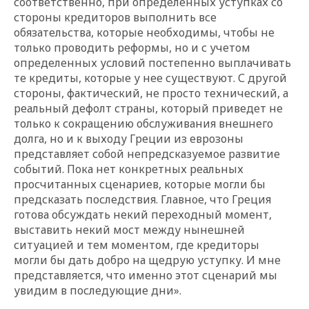
соответственно, при определенных уступках со
стороны кредиторов выполнить все
обязательства, которые необходимы, чтобы не
только проводить реформы, но и с учетом
определенных условий постепенно выплачивать
те кредиты, которые у нее существуют. С другой
стороны, фактический, не просто технический, а
реальный дефолт страны, который приведет не
только к сокращению обслуживания внешнего
долга, но и к выходу Греции из еврозоны
представляет собой непредсказуемое развитие
событий. Пока нет конкретных реальных
просчитанных сценариев, которые могли бы
предсказать последствия. Главное, что Греция
готова обсуждать некий переходный момент,
выставить некий мост между нынешней
ситуацией и тем моментом, где кредиторы
могли бы дать добро на щедрую уступку. И мне
представляется, что именно этот сценарий мы
увидим в последующие дни».