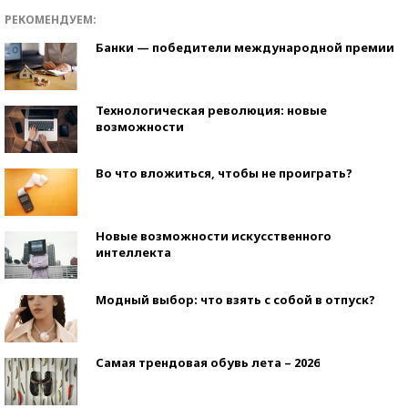
РЕКОМЕНДУЕМ:
Банки — победители международной премии
Технологическая революция: новые
возможности
Во что вложиться, чтобы не проиграть?
Новые возможности искусственного
интеллекта
Модный выбор: что взять с собой в отпуск?
Самая трендовая обувь лета – 2026