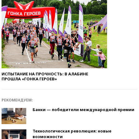
ИСПЫТАНИЕ НА ПРОЧНОСТЬ: В АЛАБИНЕ
ПРОШЛА «ГОНКА ГЕРОЕВ»
РЕКОМЕНДУЕМ:
Банки — победители международной премии
Технологическая революция: новые
возможности