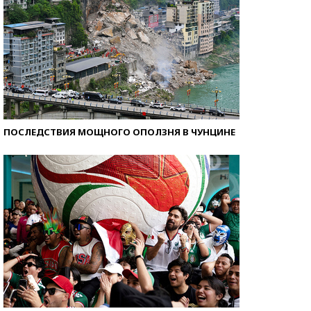
ПОСЛЕДСТВИЯ МОЩНОГО ОПОЛЗНЯ В ЧУНЦИНЕ