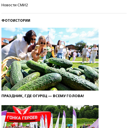
Кто изобрел средства связи?
Новости СМИ2
ФОТОИСТОРИИ
ПРАЗДНИК, ГДЕ ОГУРЕЦ — ВСЕМУ ГОЛОВА!