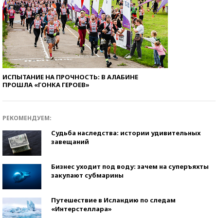
ИСПЫТАНИЕ НА ПРОЧНОСТЬ: В АЛАБИНЕ
ПРОШЛА «ГОНКА ГЕРОЕВ»
РЕКОМЕНДУЕМ:
Судьба наследства: истории удивительных
завещаний
Бизнес уходит под воду: зачем на суперъяхты
закупают субмарины
Путешествие в Исландию по следам
«Интерстеллара»