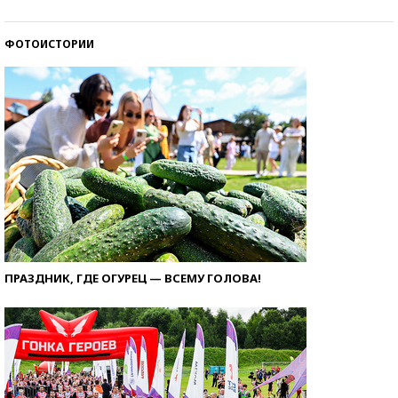
ФОТОИСТОРИИ
ПРАЗДНИК, ГДЕ ОГУРЕЦ — ВСЕМУ ГОЛОВА!