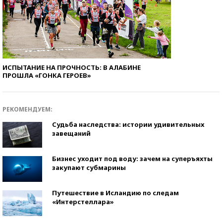
ИСПЫТАНИЕ НА ПРОЧНОСТЬ: В АЛАБИНЕ
ПРОШЛА «ГОНКА ГЕРОЕВ»
РЕКОМЕНДУЕМ:
Судьба наследства: истории удивительных
завещаний
Бизнес уходит под воду: зачем на суперъяхты
закупают субмарины
Путешествие в Исландию по следам
«Интерстеллара»