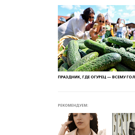
ПРАЗДНИК, ГДЕ ОГУРЕЦ — ВСЕМУ ГО
РЕКОМЕНДУЕМ: