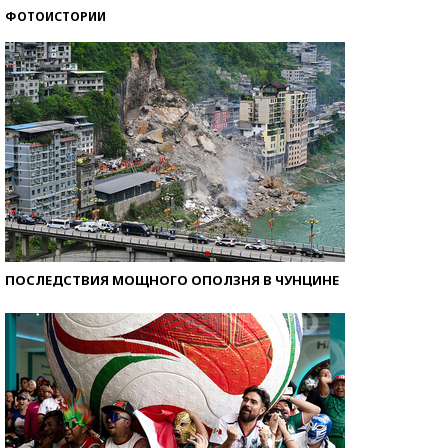
ФОТОИСТОРИИ
Самые модные пляжи — 2026
ПОСЛЕДСТВИЯ МОЩНОГО ОПОЛЗНЯ В ЧУНЦИНЕ