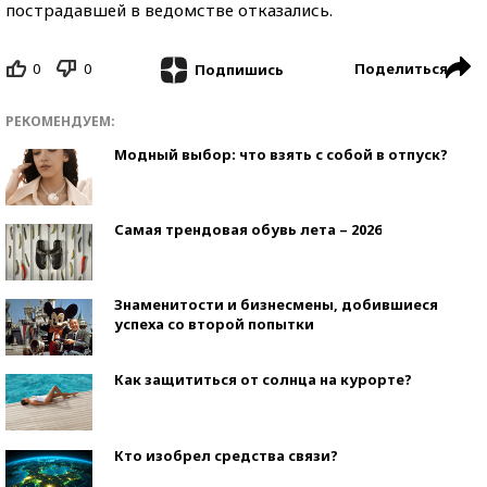
пострадавшей в ведомстве отказались.
0
0
Поделиться
Подпишись
РЕКОМЕНДУЕМ:
Модный выбор: что взять с собой в отпуск?
Самая трендовая обувь лета – 2026
Знаменитости и бизнесмены, добившиеся
успеха со второй попытки
Как защититься от солнца на курорте?
Кто изобрел средства связи?