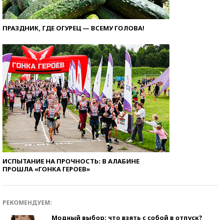
ПРАЗДНИК, ГДЕ ОГУРЕЦ — ВСЕМУ ГОЛОВА!
ИСПЫТАНИЕ НА ПРОЧНОСТЬ: В АЛАБИНЕ
ПРОШЛА «ГОНКА ГЕРОЕВ»
РЕКОМЕНДУЕМ:
Модный выбор: что взять с собой в отпуск?