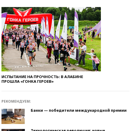
ИСПЫТАНИЕ НА ПРОЧНОСТЬ: В АЛАБИНЕ
ПРОШЛА «ГОНКА ГЕРОЕВ»
РЕКОМЕНДУЕМ:
Банки — победители международной премии
Технологическая революция: новые