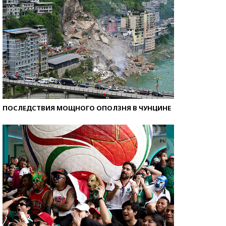
ПОСЛЕДСТВИЯ МОЩНОГО ОПОЛЗНЯ В ЧУНЦИНЕ