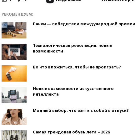
РЕКОМЕНДУЕМ:
Банки — победители международной премии
Технологическая революция: новые
возможности
Во что вложиться, чтобы не проиграть?
Новые возможности искусственного
интеллекта
Модный выбор: что взять с собой в отпуск?
Самая трендовая обувь лета – 2026