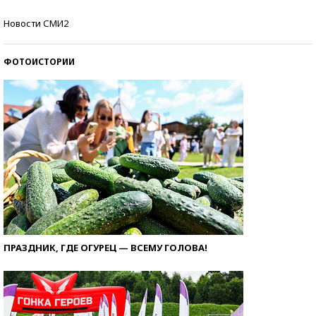
Самые модные пляжи — 2026
Новости СМИ2
ФОТОИСТОРИИ
ПРАЗДНИК, ГДЕ ОГУРЕЦ — ВСЕМУ ГОЛОВА!