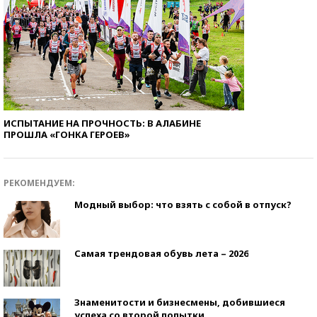
ИСПЫТАНИЕ НА ПРОЧНОСТЬ: В АЛАБИНЕ
ПРОШЛА «ГОНКА ГЕРОЕВ»
РЕКОМЕНДУЕМ:
Модный выбор: что взять с собой в отпуск?
Самая трендовая обувь лета – 2026
Знаменитости и бизнесмены, добившиеся
успеха со второй попытки