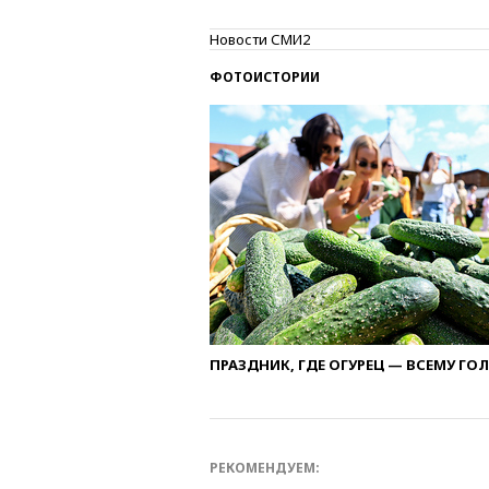
Новости СМИ2
ФОТОИСТОРИИ
ПРАЗДНИК, ГДЕ ОГУРЕЦ — ВСЕМУ ГО
РЕКОМЕНДУЕМ: