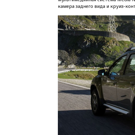
камера заднего вида и круиз-кон