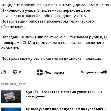
Инцидент произошел 10 июля в 02:45 у дома номер 25 по
Никольской улице. В подземном переходе двое
неизвестных нанесли побои гражданину США.
Потерпевший работает инженером технического
обеспечения.
Нападавшие похитили портмоне с 3 тысячами рублей, 60
долларами США и пропуском в посольство, после чего
скрылись.
Пострадавшему была оказана медицинская помощь.
0
0
Поделиться
Подпишись
РЕКОМЕНДУЕМ:
Судьба наследства: истории удивительных
завещаний
Бизнес уходит под воду: зачем на суперъяхты