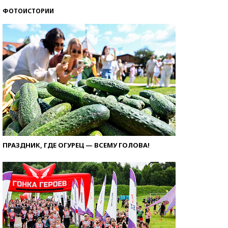
ФОТОИСТОРИИ
ПРАЗДНИК, ГДЕ ОГУРЕЦ — ВСЕМУ ГОЛОВА!