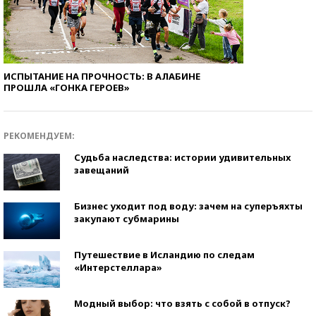
ИСПЫТАНИЕ НА ПРОЧНОСТЬ: В АЛАБИНЕ
ПРОШЛА «ГОНКА ГЕРОЕВ»
РЕКОМЕНДУЕМ:
Судьба наследства: истории удивительных
завещаний
Бизнес уходит под воду: зачем на суперъяхты
закупают субмарины
Путешествие в Исландию по следам
«Интерстеллара»
Модный выбор: что взять с собой в отпуск?