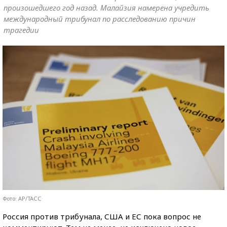
произошедшего год назад. Малайзия намерена учредить
международный трибунал по расследованию причин
трагедии
Фото: AP/ТАСС
Россия против трибунала, США и ЕС пока вопрос не