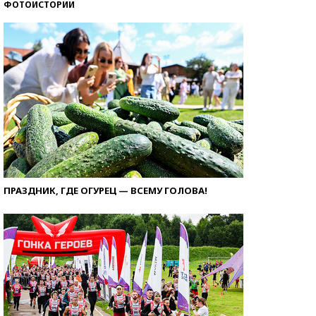
ФОТОИСТОРИИ
ПРАЗДНИК, ГДЕ ОГУРЕЦ — ВСЕМУ ГОЛОВА!