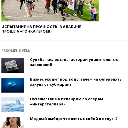
ИСПЫТАНИЕ НА ПРОЧНОСТЬ: В АЛАБИНЕ
ПРОШЛА «ГОНКА ГЕРОЕВ»
РЕКОМЕНДУЕМ:
Судьба наследства: истории удивительных
завещаний
Бизнес уходит под воду: зачем на суперъяхты
закупают субмарины
Путешествие в Исландию по следам
«Интерстеллара»
Модный выбор: что взять с собой в отпуск?