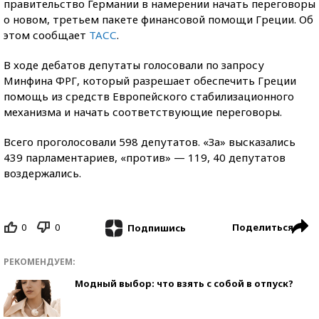
правительство Германии в намерении начать переговоры
о новом, третьем пакете финансовой помощи Греции. Об
этом сообщает
ТАСС
.
В ходе дебатов депутаты голосовали по запросу
Минфина ФРГ, который разрешает обеспечить Греции
помощь из средств Европейского стабилизационного
механизма и начать соответствующие переговоры.
Всего проголосовали 598 депутатов. «За» высказались
439 парламентариев, «против» — 119, 40 депутатов
воздержались.
0
0
Поделиться
Подпишись
РЕКОМЕНДУЕМ:
Модный выбор: что взять с собой в отпуск?