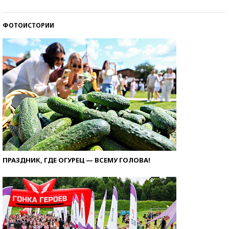
ФОТОИСТОРИИ
ПРАЗДНИК, ГДЕ ОГУРЕЦ — ВСЕМУ ГОЛОВА!