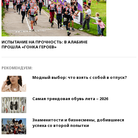
ИСПЫТАНИЕ НА ПРОЧНОСТЬ: В АЛАБИНЕ
ПРОШЛА «ГОНКА ГЕРОЕВ»
РЕКОМЕНДУЕМ:
Модный выбор: что взять с собой в отпуск?
Самая трендовая обувь лета – 2026
Знаменитости и бизнесмены, добившиеся
успеха со второй попытки