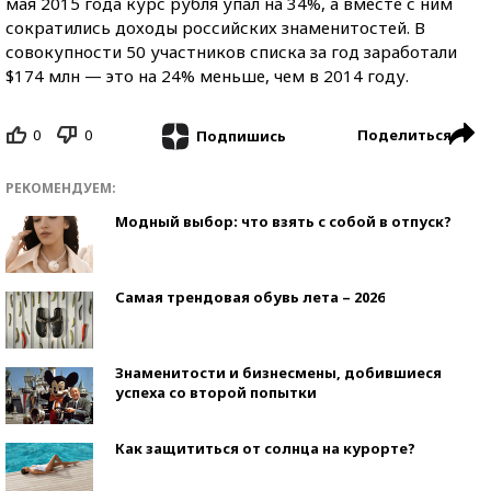
мая 2015 года курс рубля упал на 34%, а вместе с ним
сократились доходы российских знаменитостей. В
совокупности 50 участников списка за год заработали
$174 млн — это на 24% меньше, чем в 2014 году.
0
0
Поделиться
Подпишись
РЕКОМЕНДУЕМ:
Модный выбор: что взять с собой в отпуск?
Самая трендовая обувь лета – 2026
Знаменитости и бизнесмены, добившиеся
успеха со второй попытки
Как защититься от солнца на курорте?