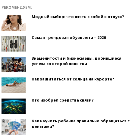
РЕКОМЕНДУЕМ:
Модный выбор: что взять с собой в отпуск?
Самая трендовая обувь лета – 2026
Знаменитости и бизнесмены, добившиеся
успеха со второй попытки
Как защититься от солнца на курорте?
Кто изобрел средства связи?
Как научить ребенка правильно обращаться с
деньгами?