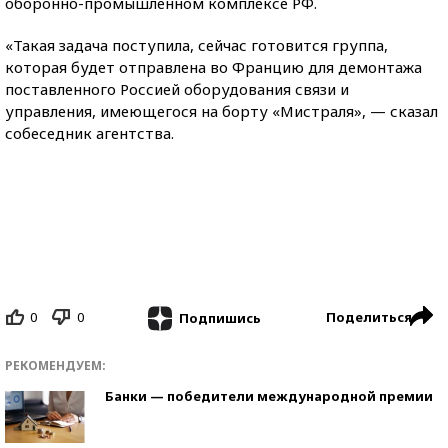
оборонно-промышленном комплексе РФ.
«Такая задача поступила, сейчас готовится группа,
которая будет отправлена во Францию для демонтажа
поставленного Россией оборудования связи и
управления, имеющегося на борту «Мистраля», — сказал
собеседник агентства.
0
0
Поделиться
Подпишись
РЕКОМЕНДУЕМ:
Банки — победители международной премии