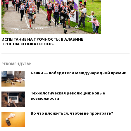
ИСПЫТАНИЕ НА ПРОЧНОСТЬ: В АЛАБИНЕ
ПРОШЛА «ГОНКА ГЕРОЕВ»
РЕКОМЕНДУЕМ:
Банки — победители международной премии
Технологическая революция: новые
возможности
Во что вложиться, чтобы не проиграть?