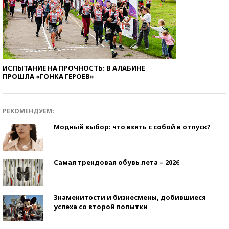
ИСПЫТАНИЕ НА ПРОЧНОСТЬ: В АЛАБИНЕ
ПРОШЛА «ГОНКА ГЕРОЕВ»
РЕКОМЕНДУЕМ:
Модный выбор: что взять с собой в отпуск?
Самая трендовая обувь лета – 2026
Знаменитости и бизнесмены, добившиеся
успеха со второй попытки