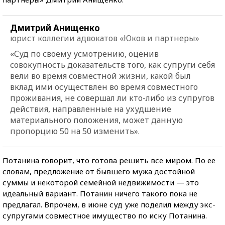
Дмитрий Анищенко
юрист коллегии адвокатов «Юков и партнеры»
«Суд по своему усмотрению, оценив
совокупность доказательств того, как супруги себя
вели во время совместной жизни, какой был
вклад ими осуществлен во время совместного
проживания, не совершал ли кто-либо из супругов
действия, направленные на ухудшение
материального положения, может данную
пропорцию 50 на 50 изменить».
Потанина говорит, что готова решить все миром. По ее
словам, предложение от бывшего мужа достойной
суммы и некоторой семейной недвижимости — это
идеальный вариант. Потанин ничего такого пока не
предлагал. Впрочем, в июне суд уже поделил между экс-
супругами совместное имущество по иску Потанина.