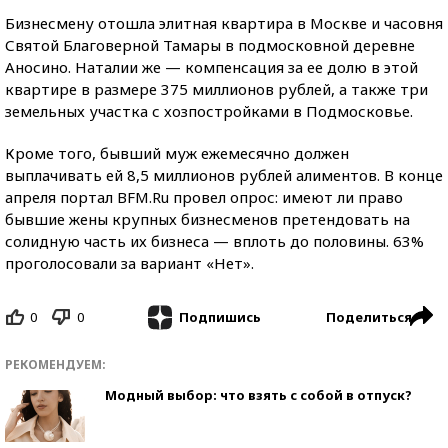
Бизнесмену отошла элитная квартира в Москве и часовня
Святой Благоверной Тамары в подмосковной деревне
Аносино. Наталии же — компенсация за ее долю в этой
квартире в размере 375 миллионов рублей, а также три
земельных участка с хозпостройками в Подмосковье.
Кроме того, бывший муж ежемесячно должен
выплачивать ей 8,5 миллионов рублей алиментов. В конце
апреля портал BFM.Ru провел опрос: имеют ли право
бывшие жены крупных бизнесменов претендовать на
солидную часть их бизнеса — вплоть до половины. 63%
проголосовали за вариант «Нет».
0
0
Поделиться
Подпишись
РЕКОМЕНДУЕМ:
Модный выбор: что взять с собой в отпуск?