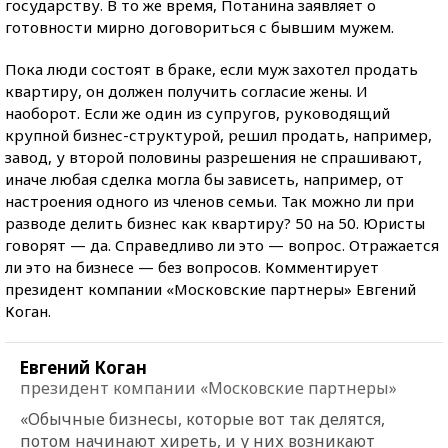
государству. В то же время, Потанина заявляет о
готовности мирно договориться с бывшим мужем.
Пока люди состоят в браке, если муж захотел продать
квартиру, он должен получить согласие жены. И
наоборот. Если же один из супругов, руководящий
крупной бизнес-структурой, решил продать, например,
завод, у второй половины разрешения не спрашивают,
иначе любая сделка могла бы зависеть, например, от
настроения одного из членов семьи. Так можно ли при
разводе делить бизнес как квартиру? 50 на 50. Юристы
говорят — да. Справедливо ли это — вопрос. Отражается
ли это на бизнесе — без вопросов. Комментирует
президент компании «Московские партнеры» Евгений
Коган.
Евгений Коган
президент компании «Московские партнеры»
«Обычные бизнесы, которые вот так делятся,
потом начинают хиреть, и у них возникают