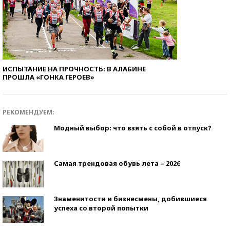
ИСПЫТАНИЕ НА ПРОЧНОСТЬ: В АЛАБИНЕ
ПРОШЛА «ГОНКА ГЕРОЕВ»
РЕКОМЕНДУЕМ:
Модный выбор: что взять с собой в отпуск?
Самая трендовая обувь лета – 2026
Знаменитости и бизнесмены, добившиеся
успеха со второй попытки