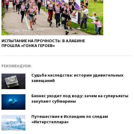
ИСПЫТАНИЕ НА ПРОЧНОСТЬ: В АЛАБИНЕ
ПРОШЛА «ГОНКА ГЕРОЕВ»
РЕКОМЕНДУЕМ:
Судьба наследства: истории удивительных
завещаний
Бизнес уходит под воду: зачем на суперъяхты
закупают субмарины
Путешествие в Исландию по следам
«Интерстеллара»