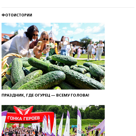
ФОТОИСТОРИИ
ПРАЗДНИК, ГДЕ ОГУРЕЦ — ВСЕМУ ГОЛОВА!