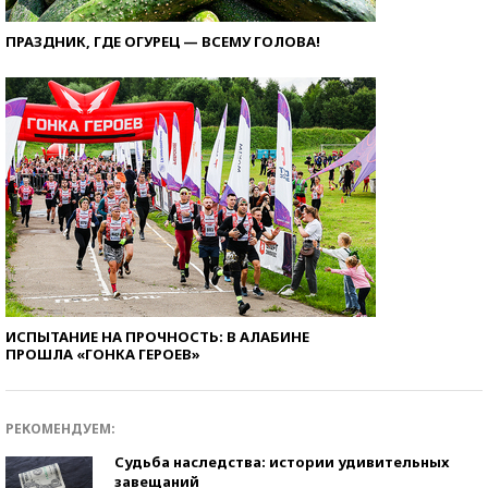
ПРАЗДНИК, ГДЕ ОГУРЕЦ — ВСЕМУ ГОЛОВА!
ИСПЫТАНИЕ НА ПРОЧНОСТЬ: В АЛАБИНЕ
ПРОШЛА «ГОНКА ГЕРОЕВ»
РЕКОМЕНДУЕМ:
Судьба наследства: истории удивительных
завещаний