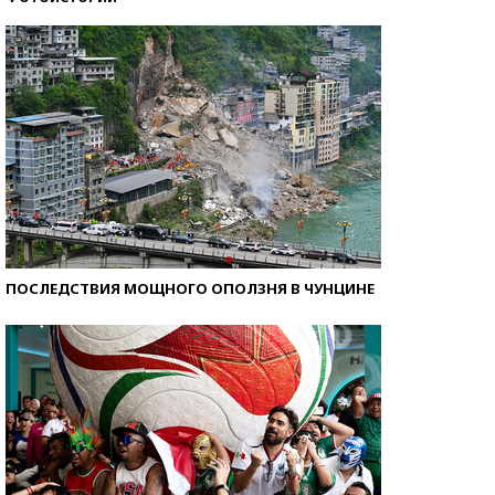
Кто изобрел средства связи?
ПОСЛЕДСТВИЯ МОЩНОГО ОПОЛЗНЯ В ЧУНЦИНЕ