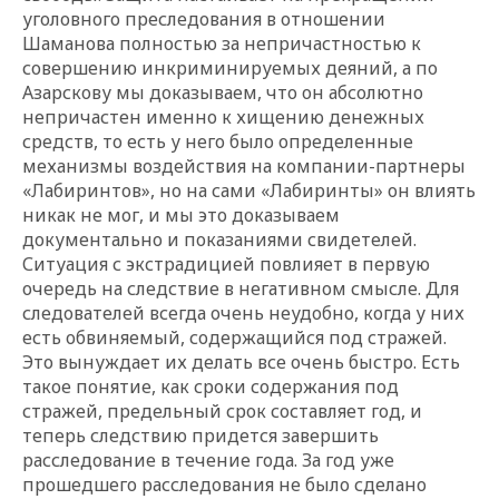
уголовного преследования в отношении
Шаманова полностью за непричастностью к
совершению инкриминируемых деяний, а по
Азарскову мы доказываем, что он абсолютно
непричастен именно к хищению денежных
средств, то есть у него было определенные
механизмы воздействия на компании-партнеры
«Лабиринтов», но на сами «Лабиринты» он влиять
никак не мог, и мы это доказываем
документально и показаниями свидетелей.
Ситуация с экстрадицией повлияет в первую
очередь на следствие в негативном смысле. Для
следователей всегда очень неудобно, когда у них
есть обвиняемый, содержащийся под стражей.
Это вынуждает их делать все очень быстро. Есть
такое понятие, как сроки содержания под
стражей, предельный срок составляет год, и
теперь следствию придется завершить
расследование в течение года. За год уже
прошедшего расследования не было сделано