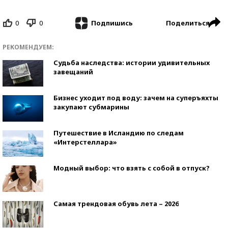
0
0
Поделиться
Подпишись
РЕКОМЕНДУЕМ:
Судьба наследства: истории удивительных
завещаний
Бизнес уходит под воду: зачем на суперъяхты
закупают субмарины
Путешествие в Исландию по следам
«Интерстеллара»
Модный выбор: что взять с собой в отпуск?
Самая трендовая обувь лета – 2026